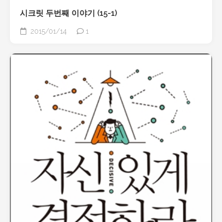
시크릿 두번째 이야기 (15-1)
2015/01/14
1