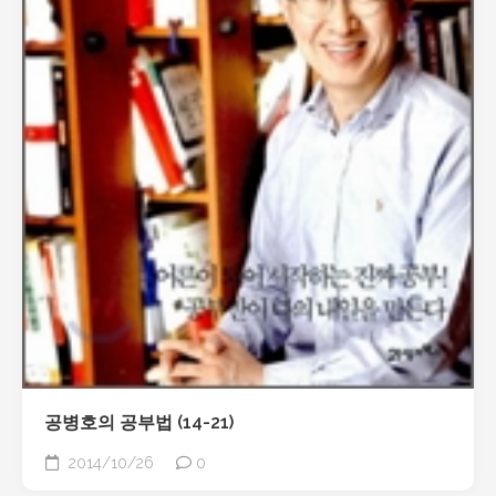
공병호의 공부법 (14-21)
2014/10/26
0