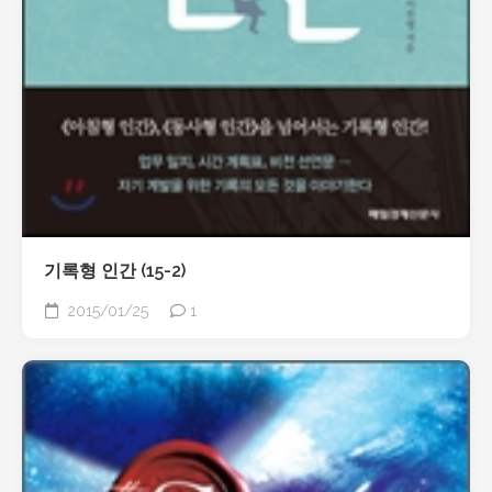
기록형 인간 (15-2)
2015/01/25
1