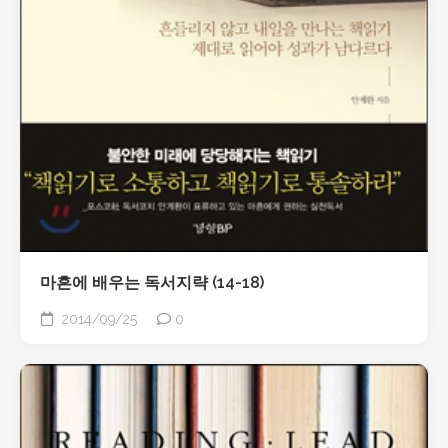
마흔에 배우는 독서지략 (14-18)
2014/09/25
0