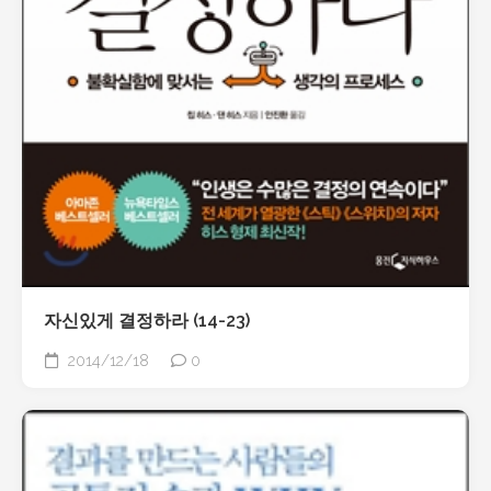
자신있게 결정하라 (14-23)
2014/12/18
0