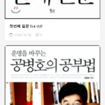
첫번째 질문 (14-22)
2014/11/15
0