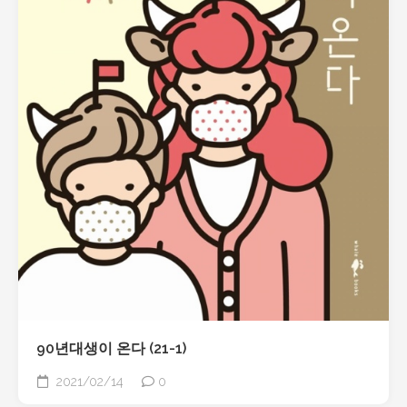
90년대생이 온다 (21-1)
2021/02/14
0