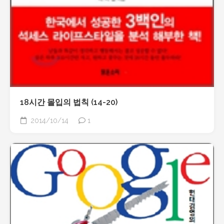
18시간 몰입의 법칙 (14-20)
2014/10/14
1