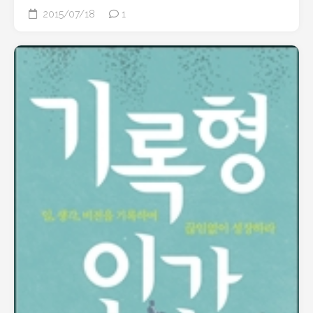
2015/07/18
1