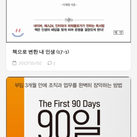
책으로 변한 내 인생 (17-1)
2017/10/02
1