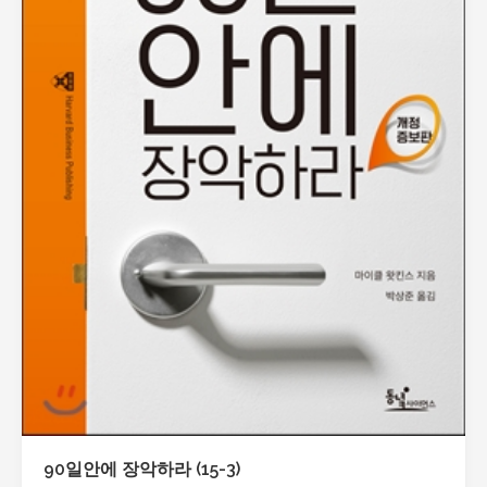
90일안에 장악하라 (15-3)