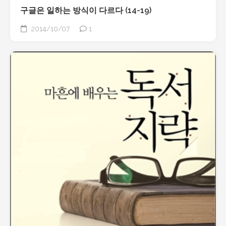
구글은 일하는 방식이 다르다 (14-19)
2014/10/07
1