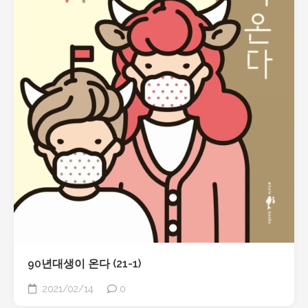
90년대생이 온다 (21-1)
2021/02/14
0