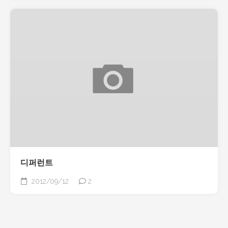
디퍼런트
2012/09/12
2