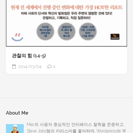
관찰의 힘 (14-5)
2014/03/04
0
About Me
Mac의 사용자 중심적인 인터페이스 철학을 존중하고,
Steve Jobs형의 카리스마를 좋아하며, Wordpress의 무