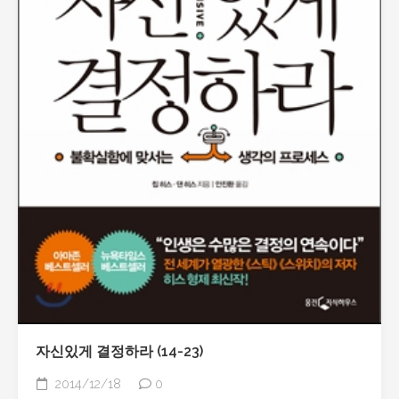
자신있게 결정하라 (14-23)
2014/12/18
0