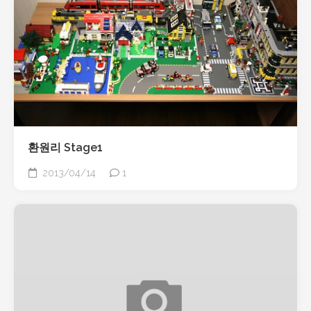
환원리 Stage1
2013/04/14
1