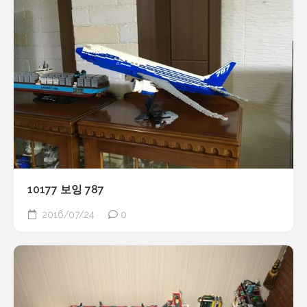
10177 보잉 787
2016/07/24
0