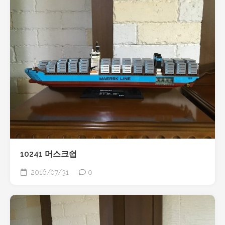
10241 머스크쉽
2016/07/31
0