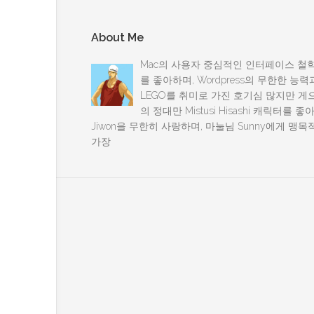
About Me
Mac의 사용자 중심적인 인터페이스 철학을
를 좋아하며, Wordpress의 무한한 
LEGO를 취미로 가진 호기심 많지만 게으
의 정대만 Mistusi Hisashi 캐릭터를
Jiwon을 무한히 사랑하며, 마눌님 Sunny에게 
가장