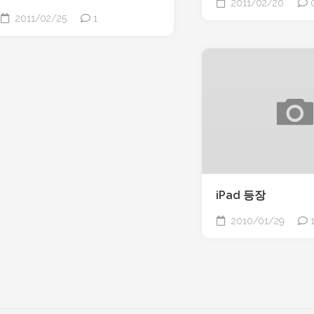
2011/02/20
2011/02/25
1
iPad 등장
2010/01/29