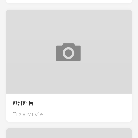
한심한 놈
2002/10/05