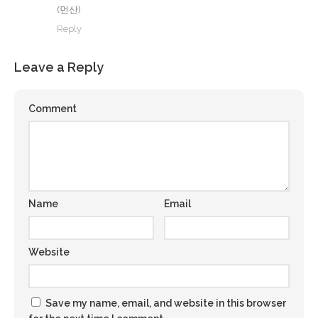
(먼산)
Reply
Leave a Reply
Comment
Name
Email
Website
Save my name, email, and website in this browser