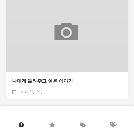
나에게 들려주고 싶은 이야기
2004/03/15