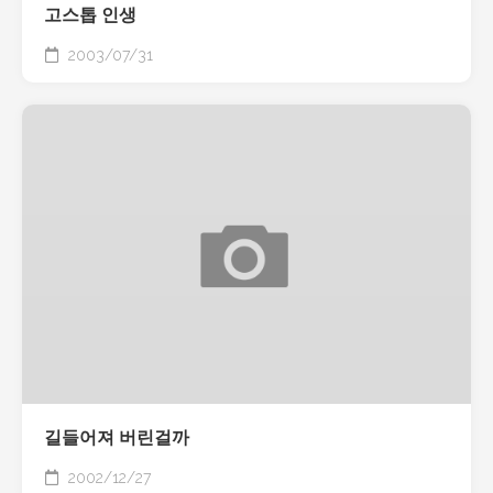
고스톱 인생
2003/07/31
길들어져 버린걸까
2002/12/27