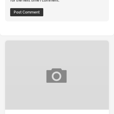
for the next time I comment.