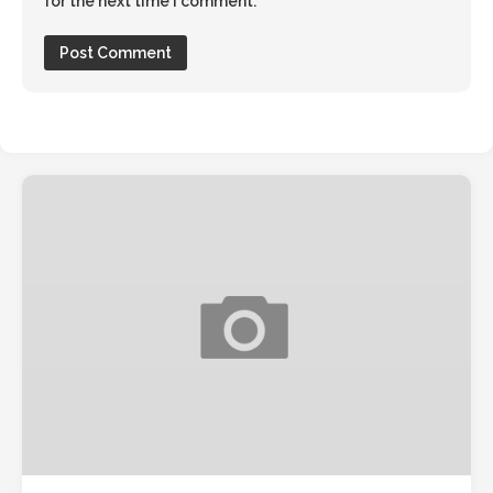
for the next time I comment.