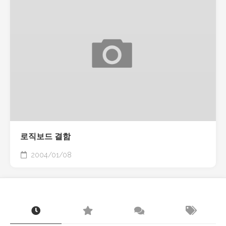
로직보드 결함
2004/01/08