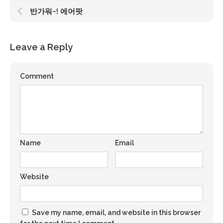
반가워~! 에어팟
Leave a Reply
Comment
Name
Email
Website
Save my name, email, and website in this browser