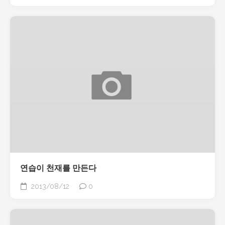
연습이 천재를 만든다
2013/08/12
0